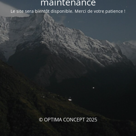
maintenance
Le site sera bientôt disponible. Merci de votre patience !
© OPTIMA CONCEPT 2025