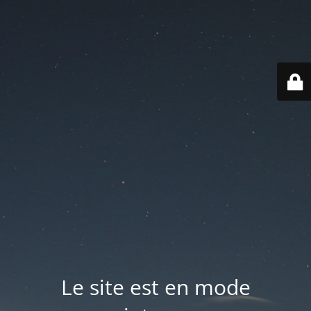
Le site est en mode