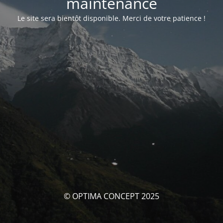
maintenance
Le site sera bientôt disponible. Merci de votre patience !
© OPTIMA CONCEPT 2025