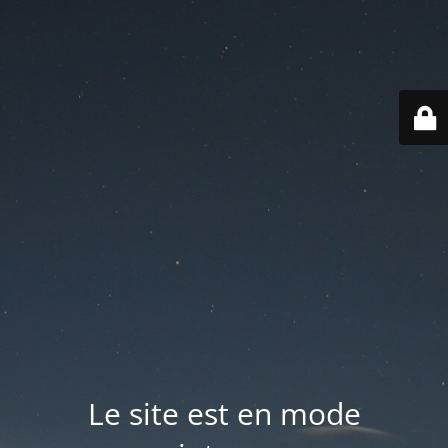
Le site est en mode