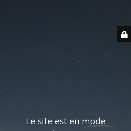
Le site est en mode