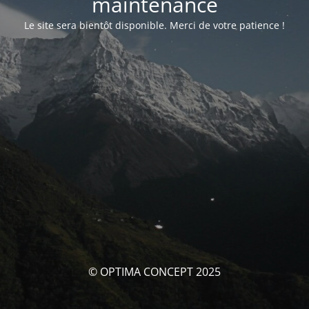
maintenance
Le site sera bientôt disponible. Merci de votre patience !
© OPTIMA CONCEPT 2025