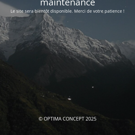
maintenance
Le site sera bientôt disponible. Merci de votre patience !
© OPTIMA CONCEPT 2025