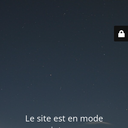
Le site est en mode