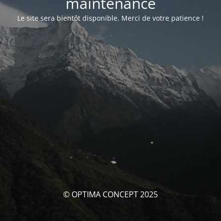
maintenance
Le site sera bientôt disponible. Merci de votre patience !
© OPTIMA CONCEPT 2025