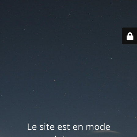
Le site est en mode