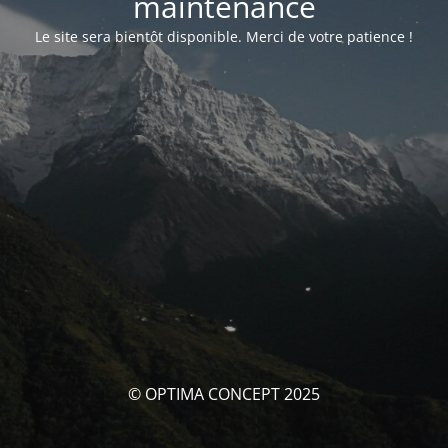
maintenance
Le site sera bientôt disponible. Merci de votre patience !
© OPTIMA CONCEPT 2025