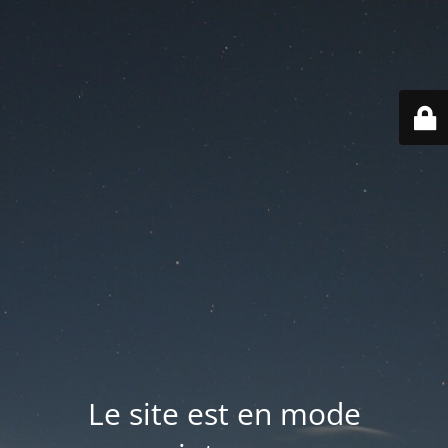
Le site est en mode