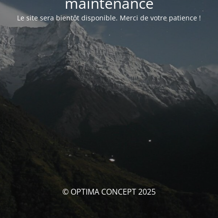
maintenance
Le site sera bientôt disponible. Merci de votre patience !
© OPTIMA CONCEPT 2025