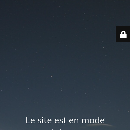
Le site est en mode