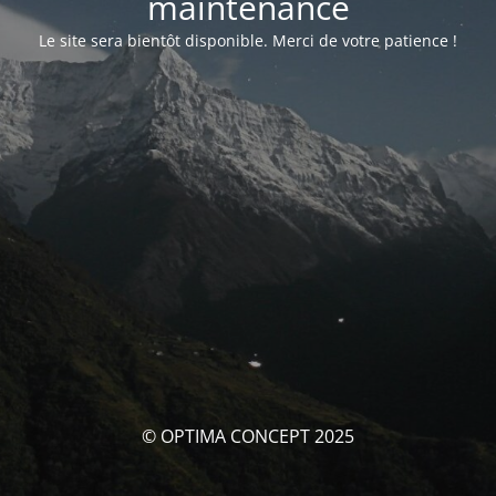
maintenance
Le site sera bientôt disponible. Merci de votre patience !
© OPTIMA CONCEPT 2025