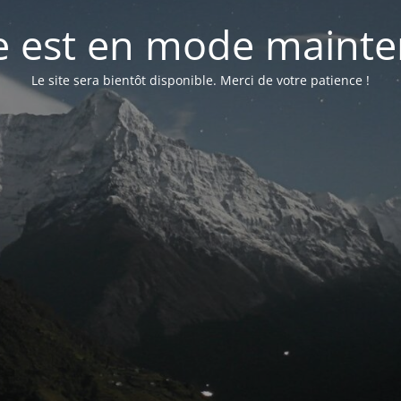
te est en mode maint
Le site sera bientôt disponible. Merci de votre patience !