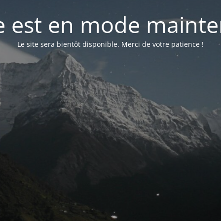
te est en mode maint
Le site sera bientôt disponible. Merci de votre patience !