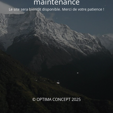
maintenance
Le site sera bientôt disponible. Merci de votre patience !
© OPTIMA CONCEPT 2025