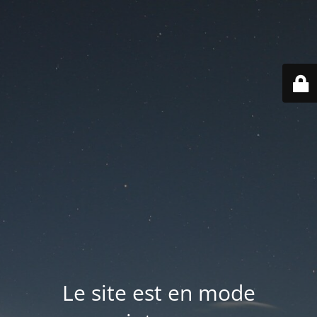
Le site est en mode